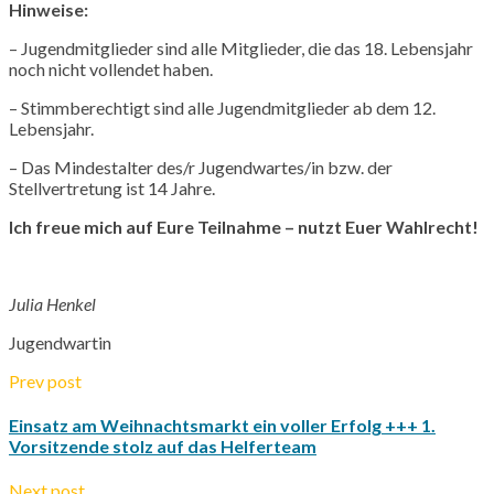
Hinweise:
– Jugendmitglieder sind alle Mitglieder, die das 18. Lebensjahr
noch nicht vollendet haben.
– Stimmberechtigt sind alle Jugendmitglieder ab dem 12.
Lebensjahr.
– Das Mindestalter des/r Jugendwartes/in bzw. der
Stellvertretung ist 14 Jahre.
Ich freue mich auf Eure Teilnahme – nutzt Euer Wahlrecht!
Julia Henkel
Jugendwartin
Prev post
Einsatz am Weihnachtsmarkt ein voller Erfolg +++ 1.
Vorsitzende stolz auf das Helferteam
Next post