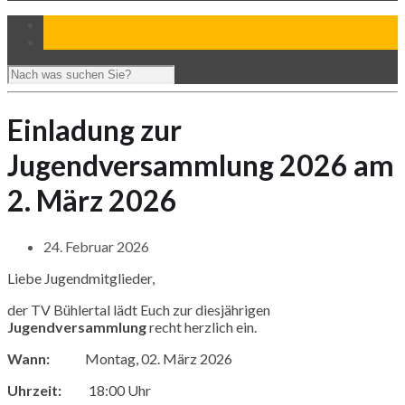
Einladung zur
Jugendversammlung 2026 am
2. März 2026
24. Februar 2026
Liebe Jugendmitglieder,
der TV Bühlertal lädt Euch zur diesjährigen
Jugendversammlung
recht herzlich ein.
Wann:
Montag, 02. März 2026
Uhrzeit:
18:00 Uhr