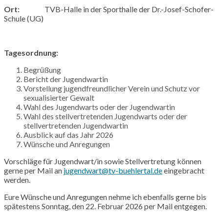
Ort:
TVB-Halle in der Sporthalle der Dr.-Josef-Schofer-
Schule (UG)
Tagesordnung:
Begrüßung
Bericht der Jugendwartin
Vorstellung jugendfreundlicher Verein und Schutz vor
sexualisierter Gewalt
Wahl des Jugendwarts oder der Jugendwartin
Wahl des stellvertretenden Jugendwarts oder der
stellvertretenden Jugendwartin
Ausblick auf das Jahr 2026
Wünsche und Anregungen
Vorschläge für Jugendwart/in sowie Stellvertretung können
gerne per Mail an
jugendwart@tv-buehlertal.de
eingebracht
werden.
Eure Wünsche und Anregungen nehme ich ebenfalls gerne bis
spätestens Sonntag, den 22. Februar 2026 per Mail entgegen.