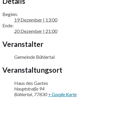
Details
Beginn:
19 Dezember | 13:00
Ende:
20 Dezember | 21:00
Veranstalter
Gemeinde Bühlertal
Veranstaltungsort
Haus des Gastes
Hauptstraße 94
Bühlertal
,
77830
+ Google Karte