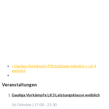
«
Gauliga Vorkämpfe Pflichtübung männlich + LK 4
weiblich
Veranstaltungen
Gauliga Vorkämpfe LK3 Leistungsklasse weiblich
16 Oktober | 17:00
-
21:30