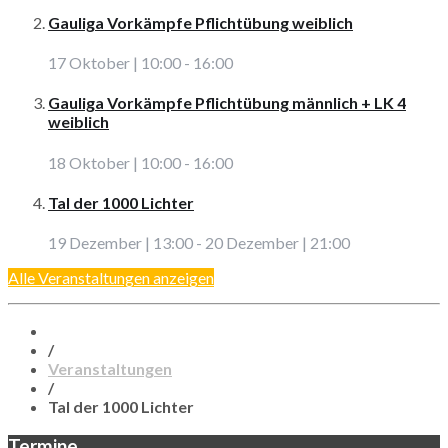
Gauliga Vorkämpfe Pflichtübung weiblich
17 Oktober | 10:00
-
16:00
Gauliga Vorkämpfe Pflichtübung männlich + LK 4
weiblich
18 Oktober | 10:00
-
16:00
Tal der 1000 Lichter
19 Dezember | 13:00
-
20 Dezember | 21:00
Alle Veranstaltungen anzeigen
/
Veranstaltungen
/
Tal der 1000 Lichter
Termine