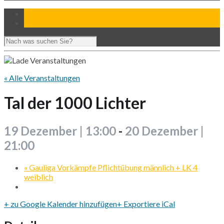
« Alle Veranstaltungen
Tal der 1000 Lichter
19 Dezember | 13:00
-
20 Dezember |
21:00
«
Gauliga Vorkämpfe Pflichtübung männlich + LK 4
weiblich
+ zu Google Kalender hinzufügen
+ Exportiere iCal