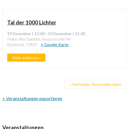
Tal der 1000 Lichter
19 Dezember | 13:00
-
20 Dezember | 21:00
Haus des Gastes,
Hauptstraße 94
Bühlertal
,
77830
+ Google Karte
Mehr erfahren »
«
Vorherige Veranstaltungen
+ Veranstaltungen exportieren
Veranstaltungen