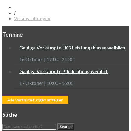
/
Veranstaltungen
Termine
Gauliga Vorkämpfe LK3 Leistungsklasse weiblich
16 Oktober | 17:00
-
21:30
Gauliga Vorkämpfe Pflichtübung weiblich
17 Oktober | 10:00
-
16:00
Alle Veranstaltungen anzeigen
Suche