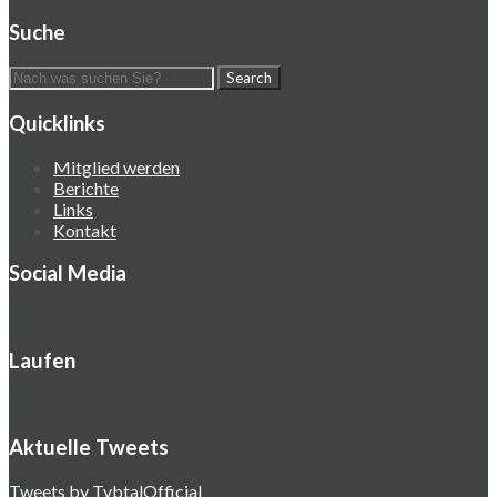
Suche
Quicklinks
Mitglied werden
Berichte
Links
Kontakt
Social Media
Laufen
Aktuelle Tweets
Tweets by TvbtalOfficial