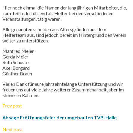
Hier noch einmal die Namen der langjährigen Mitarbeiter, die,
zum Teil federführend als Helfer bei den verschiedenen
Veranstaltungen, tätig waren.
Alle genannten scheiden aus Altersgründen aus dem
Helferteam aus, sind jedoch bereit im Hintergrund den Verein
weiter zu unterstützen.
Manfred Meier
Gerda Meier
Ruth Schuster
Axel
Borgard
Günther Braun
Vielen Dank für eure jahrzehntelange Unterstützung und wir
freuen uns auf viele Jahre weiterer Zusammenarbeit, aber im
kleineren Rahmen.
Prev post
Absage Eröffnungsfeier der umgebauten TVB-Halle
Next post