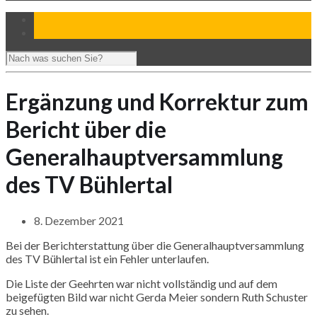
Ergänzung und Korrektur zum
Bericht über die
Generalhauptversammlung
des TV Bühlertal
8. Dezember 2021
Bei der Berichterstattung über die Generalhauptversammlung
des TV Bühlertal ist ein Fehler unterlaufen.
Die Liste der Geehrten war nicht vollständig und auf dem
beigefügten Bild war nicht Gerda Meier sondern Ruth Schuster
zu sehen.