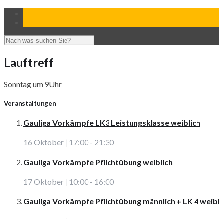
Lauftreff
Sonntag um 9Uhr
Veranstaltungen
Gauliga Vorkämpfe LK3 Leistungsklasse weiblich
16 Oktober | 17:00
-
21:30
Gauliga Vorkämpfe Pflichtübung weiblich
17 Oktober | 10:00
-
16:00
Gauliga Vorkämpfe Pflichtübung männlich + LK 4 weibl