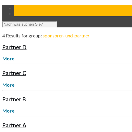
4 Results for
group:
sponsoren-und-partner
Partner D
More
Partner C
More
Partner B
More
Partner A