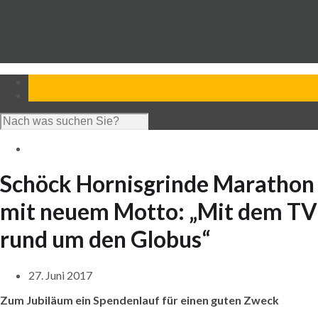
Fortbildungen
Verein
Schöck Hornisgrinde Marathon
mit neuem Motto: „Mit dem TV
rund um den Globus“
27. Juni 2017
Zum Jubiläum ein Spendenlauf für einen guten Zweck