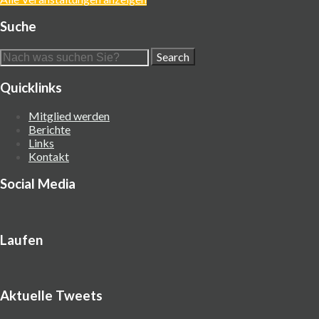
Suche
Quicklinks
Mitglied werden
Berichte
Links
Kontakt
Social Media
Laufen
Aktuelle Tweets