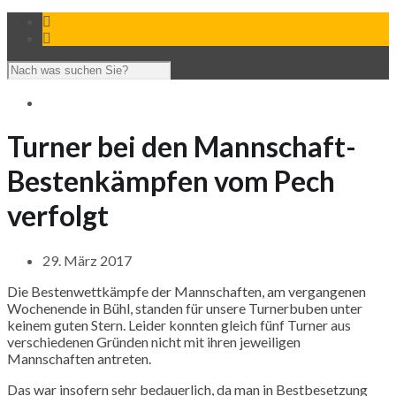
Turner bei den Mannschaft-
Bestenkämpfen vom Pech
verfolgt
29. März 2017
Die Bestenwettkämpfe der Mannschaften, am vergangenen
Wochenende in Bühl, standen für unsere Turnerbuben unter
keinem guten Stern. Leider konnten gleich fünf Turner aus
verschiedenen Gründen nicht mit ihren jeweiligen
Mannschaften antreten.
Das war insofern sehr bedauerlich, da man in Bestbesetzung