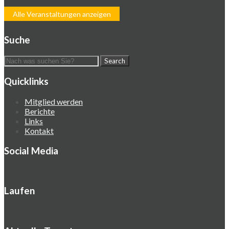
Alle Veranstaltungen anzeigen
Suche
Quicklinks
Mitglied werden
Berichte
Links
Kontakt
Social Media
Laufen