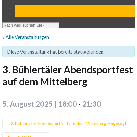
« Alle Veranstaltungen
Diese Veranstaltung hat bereits stattgefunden.
3. Bühlertäler Abendsportfest
auf dem Mittelberg
5. August 2025 | 18:00
-
21:30
«
2. Bühlertäler Abendsportfest auf dem Mittelberg-Abgesagt