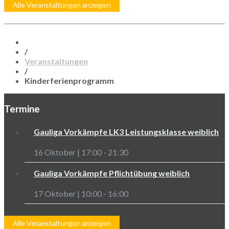
Alle Veranstaltungen anzeigen
/
Veranstaltungen
/
Kinderferienprogramm
Termine
Gauliga Vorkämpfe LK3 Leistungsklasse weiblich
16 Oktober | 17:00
-
21:30
Gauliga Vorkämpfe Pflichtübung weiblich
17 Oktober | 10:00
-
16:00
Alle Veranstaltungen anzeigen