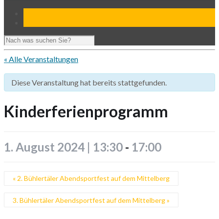
« Alle Veranstaltungen
Diese Veranstaltung hat bereits stattgefunden.
Kinderferienprogramm
1. August 2024 | 13:30
-
17:00
«
2. Bühlertäler Abendsportfest auf dem Mittelberg
3. Bühlertäler Abendsportfest auf dem Mittelberg
»