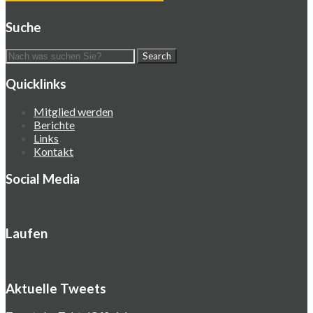
Suche
Quicklinks
Mitglied werden
Berichte
Links
Kontakt
Social Media
Laufen
Aktuelle Tweets