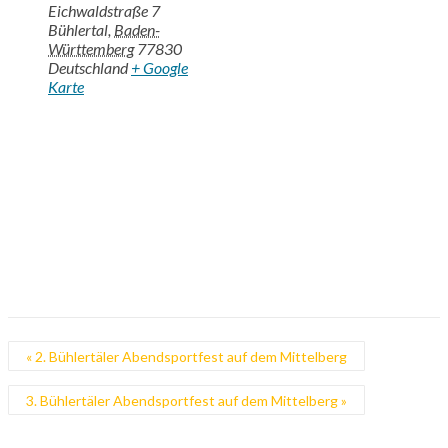
Eichwaldstraße 7
Bühlertal
,
Baden-
Württemberg
77830
Deutschland
+ Google
Karte
«
2. Bühlertäler Abendsportfest auf dem Mittelberg
3. Bühlertäler Abendsportfest auf dem Mittelberg
»