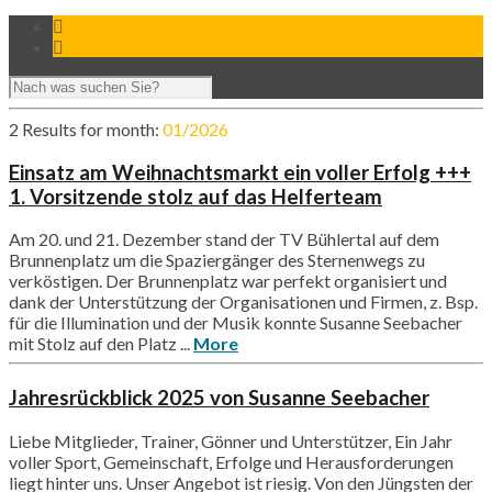
2 Results for
month:
01/2026
Einsatz am Weihnachtsmarkt ein voller Erfolg +++
1. Vorsitzende stolz auf das Helferteam
Am 20. und 21. Dezember stand der TV Bühlertal auf dem
Brunnenplatz um die Spaziergänger des Sternenwegs zu
verköstigen. Der Brunnenplatz war perfekt organisiert und
dank der Unterstützung der Organisationen und Firmen, z. Bsp.
für die Illumination und der Musik konnte Susanne Seebacher
mit Stolz auf den Platz ...
More
Jahresrückblick 2025 von Susanne Seebacher
Liebe Mitglieder, Trainer, Gönner und Unterstützer, Ein Jahr
voller Sport, Gemeinschaft, Erfolge und Herausforderungen
liegt hinter uns. Unser Angebot ist riesig. Von den Jüngsten der