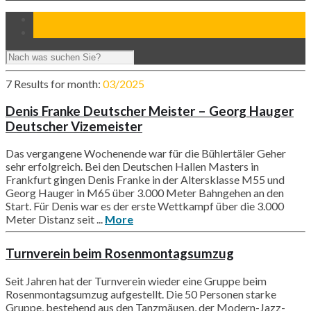
7 Results for
month:
03/2025
Denis Franke Deutscher Meister – Georg Hauger
Deutscher Vizemeister
Das vergangene Wochenende war für die Bühlertäler Geher
sehr erfolgreich. Bei den Deutschen Hallen Masters in
Frankfurt gingen Denis Franke in der Altersklasse M55 und
Georg Hauger in M65 über 3.000 Meter Bahngehen an den
Start. Für Denis war es der erste Wettkampf über die 3.000
Meter Distanz seit ...
More
Turnverein beim Rosenmontagsumzug
Seit Jahren hat der Turnverein wieder eine Gruppe beim
Rosenmontagsumzug aufgestellt. Die 50 Personen starke
Gruppe, bestehend aus den Tanzmäusen, der Modern-Jazz-