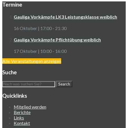
Termine
Gauliga Vorkämpfe LK3 Leistungsklasse weiblich
16 Oktober | 17:00
-
21:30
Gauliga Vorkämpfe Pflichtübung weiblich
17 Oktober | 10:00
-
16:00
Alle Veranstaltungen anzeigen
Suche
Quicklinks
Mitglied werden
Berichte
Links
Kontakt