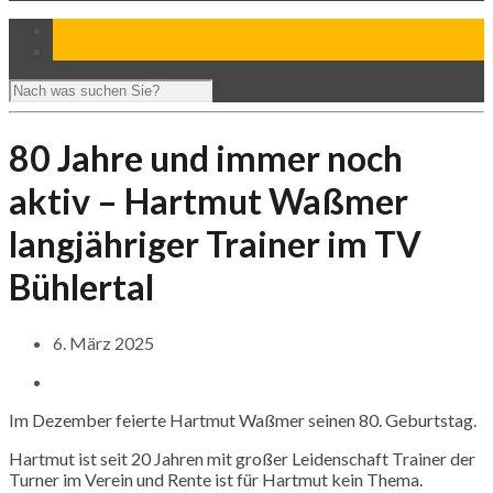
80 Jahre und immer noch
aktiv – Hartmut Waßmer
langjähriger Trainer im TV
Bühlertal
6. März 2025
Im Dezember feierte Hartmut
Waßmer
seinen 80. Geburtstag.
Hartmut ist seit 20 Jahren mit großer Leidenschaft Trainer der
Turner im Verein und Rente ist für Hartmut kein Thema.