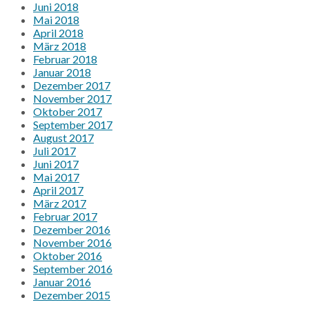
Juni 2018
Mai 2018
April 2018
März 2018
Februar 2018
Januar 2018
Dezember 2017
November 2017
Oktober 2017
September 2017
August 2017
Juli 2017
Juni 2017
Mai 2017
April 2017
März 2017
Februar 2017
Dezember 2016
November 2016
Oktober 2016
September 2016
Januar 2016
Dezember 2015