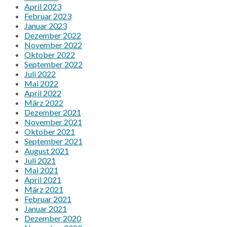
April 2023
Februar 2023
Januar 2023
Dezember 2022
November 2022
Oktober 2022
September 2022
Juli 2022
Mai 2022
April 2022
März 2022
Dezember 2021
November 2021
Oktober 2021
September 2021
August 2021
Juli 2021
Mai 2021
April 2021
März 2021
Februar 2021
Januar 2021
Dezember 2020