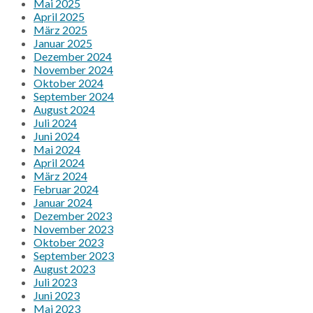
Mai 2025
April 2025
März 2025
Januar 2025
Dezember 2024
November 2024
Oktober 2024
September 2024
August 2024
Juli 2024
Juni 2024
Mai 2024
April 2024
März 2024
Februar 2024
Januar 2024
Dezember 2023
November 2023
Oktober 2023
September 2023
August 2023
Juli 2023
Juni 2023
Mai 2023