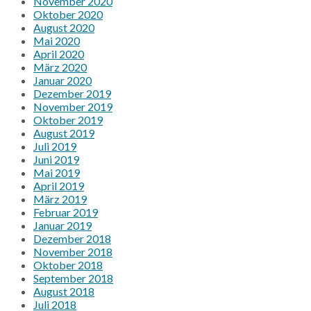
November 2020
Oktober 2020
August 2020
Mai 2020
April 2020
März 2020
Januar 2020
Dezember 2019
November 2019
Oktober 2019
August 2019
Juli 2019
Juni 2019
Mai 2019
April 2019
März 2019
Februar 2019
Januar 2019
Dezember 2018
November 2018
Oktober 2018
September 2018
August 2018
Juli 2018