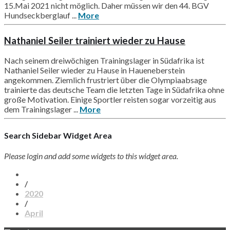
15.Mai 2021 nicht möglich. Daher müssen wir den 44. BGV
Hundseckberglauf ...
More
Nathaniel Seiler trainiert wieder zu Hause
Nach seinem dreiwöchigen Trainingslager in Südafrika ist
Nathaniel Seiler wieder zu Hause in Haueneberstein
angekommen. Ziemlich frustriert über die Olympiaabsage
trainierte das deutsche Team die letzten Tage in Südafrika ohne
große Motivation. Einige Sportler reisten sogar vorzeitig aus
dem Trainingslager ...
More
Search Sidebar Widget Area
Please login and add some widgets to this widget area.
/
2020
/
April