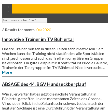
3 Results for
month:
04/2020
Innovative Trainer im TV Bühlertal
Unsere Trainer müssen in diesen Zeiten sehr kreativ sein. Seit
Wochen kann das Training nicht stattfinden, alle Sportstätten
sind geschlossen und auch das Treffen von größeren Gruppen
ist verboten. Ein gute Beispiel für Kreativität ist Nicole Bäuerle,
Trainerin der Tanzgruppen im TV Bühlertal. Nicole versucht ...
More
ABSAGE des 44. BGV Hundseckberglauf
Wie zu erwarten hat es jetzt die nächste Veranstaltung in
Bühlertal getroffen! In den momentanen Zeiten des Corona-
Virus ist ein Blick in die Zukunft sehr schwer. Jedoch nach der
heutigen Sachlage ist eine Durchführung der Veranstaltung am