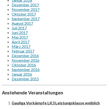
Januar 2018
Dezember 2017
November 2017
Oktober 2017
September 2017
August 2017
Juli 2017
Juni 2017
Mai 2017
April 2017
März 2017
Februar 2017
Dezember 2016
November 2016
Oktober 2016
September 2016
Januar 2016
Dezember 2015
Anstehende Veranstaltungen
Gauliga Vorkämpfe LK3 Leistungsklasse weiblich