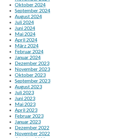
Oktober 2024
September 2024
August 2024
Juli 2024
Juni 2024
Mai 2024
April 2024
März 2024
Februar 2024
Januar 2024
Dezember 2023
November 2023
Oktober 2023
September 2023
August 2023
Juli 2023
Juni 2023
Mai 2023
April 2023
Februar 2023
Januar 2023
Dezember 2022
November 2022