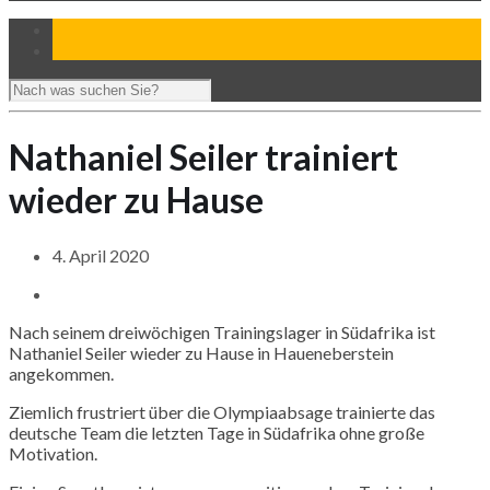
Nathaniel Seiler trainiert
wieder zu Hause
4. April 2020
Nach seinem dreiwöchigen Trainingslager in Südafrika ist
Nathaniel
Seiler wieder zu Hause in Haueneberstein
angekommen.
Ziemlich frustriert über die Olympiaabsage trainierte das
deutsche Team die letzten Tage in Südafrika ohne große
Motivation.