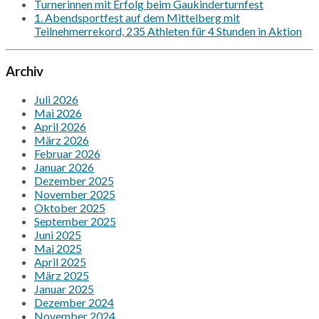
Turnerinnen mit Erfolg beim Gaukinderturnfest
1. Abendsportfest auf dem Mittelberg mit
Teilnehmerrekord, 235 Athleten für 4 Stunden in Aktion
Archiv
Juli 2026
Mai 2026
April 2026
März 2026
Februar 2026
Januar 2026
Dezember 2025
November 2025
Oktober 2025
September 2025
Juni 2025
Mai 2025
April 2025
März 2025
Januar 2025
Dezember 2024
November 2024