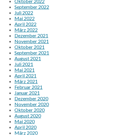
Oktober 2022
September 2022
Juli 2022
Mai 2022
April 2022
März 2022
Dezember 2021
November 2021
Oktober 2021
September 2021
August 2021
Juli 2021
Mai 2021
April 2021
März 2021
Februar 2021
Januar 2021
Dezember 2020
November 2020
Oktober 2020
August 2020
Mai 2020
April 2020
März 2020