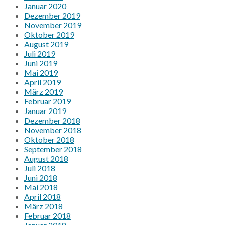
Januar 2020
Dezember 2019
November 2019
Oktober 2019
August 2019
Juli 2019
Juni 2019
Mai 2019
April 2019
März 2019
Februar 2019
Januar 2019
Dezember 2018
November 2018
Oktober 2018
September 2018
August 2018
Juli 2018
Juni 2018
Mai 2018
April 2018
März 2018
Februar 2018