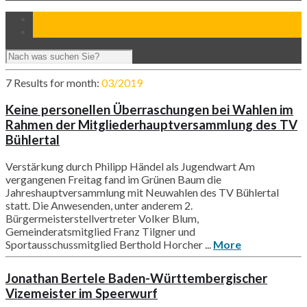
7 Results for
month:
03/2019
Keine personellen Überraschungen bei Wahlen im
Rahmen der Mitgliederhauptversammlung des TV
Bühlertal
Verstärkung durch Philipp Händel als Jugendwart Am
vergangenen Freitag fand im Grünen Baum die
Jahreshauptversammlung mit Neuwahlen des TV Bühlertal
statt. Die Anwesenden, unter anderem 2.
Bürgermeisterstellvertreter Volker Blum,
Gemeinderatsmitglied Franz Tilgner und
Sportausschussmitglied Berthold Horcher ...
More
Jonathan Bertele Baden-Württembergischer
Vizemeister im Speerwurf