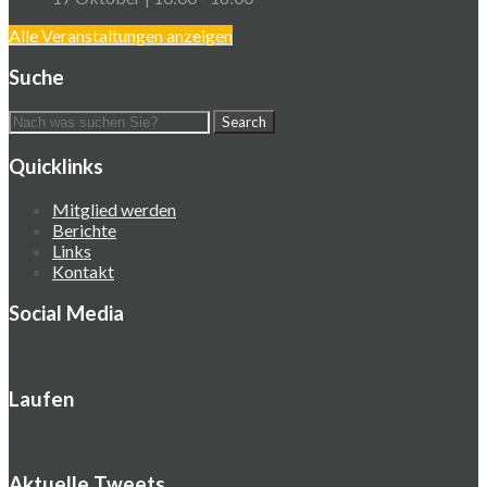
Alle Veranstaltungen anzeigen
Suche
Quicklinks
Mitglied werden
Berichte
Links
Kontakt
Social Media
Laufen
Aktuelle Tweets