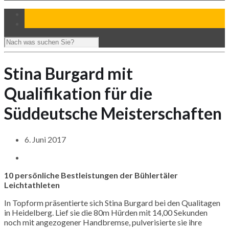
Stina Burgard mit
Qualifikation für die
Süddeutsche Meisterschaften
6. Juni 2017
10 persönliche Bestleistungen der Bühlertäler
Leichtathleten
In Topform präsentierte sich Stina Burgard bei den Qualitagen
in Heidelberg. Lief sie die 80m Hürden mit 14,00 Sekunden
noch mit angezogener Handbremse, pulverisierte sie ihre