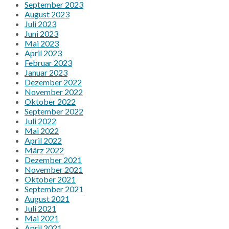
September 2023
August 2023
Juli 2023
Juni 2023
Mai 2023
April 2023
Februar 2023
Januar 2023
Dezember 2022
November 2022
Oktober 2022
September 2022
Juli 2022
Mai 2022
April 2022
März 2022
Dezember 2021
November 2021
Oktober 2021
September 2021
August 2021
Juli 2021
Mai 2021
April 2021