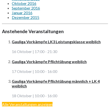
Oktober 2016
September 2016
Januar 2016
Dezember 2015
Anstehende Veranstaltungen
Gauliga Vorkämpfe LK3 Leistungsklasse weiblich
16 Oktober | 17:00
-
21:30
Gauliga Vorkämpfe Pflichtübung weiblich
17 Oktober | 10:00
-
16:00
Gauliga Vorkämpfe Pflichtübung männlich + LK 4
weiblich
18 Oktober | 10:00
-
16:00
Alle Veranstaltungen anzeigen