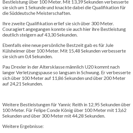
Bestleistung über 100 Meter. Mit 13,39 Sekunden verbesserte
sie sich um 1 Sekunde und knackte dabei die Qualifikation für
die Süddeutsche Meisterschaften.
Ihre zweite Qualifikation erlief sie sich über 300 Meter.
Couragiert angegangen konnte sie auch hier ihre Bestleistung
deutlich steigern auf 43,30 Sekunden.
Ebenfalls eine neue persönliche Bestzeit gab es für Jule
Külsheimer über 100 Meter. Mit 15,48 Sekunden verbesserte
sie sich um 0,4 Sekunden.
Pau Drexler in der Altersklasse männlich U20 kommt nach
langer Verletzungspause so langsam in Schwung. Er verbesserte
sich über 100 Meter auf 11,86 Sekunden und über 200 Meter
auf 24,21 Sekunden.
Weitere Bestleistungen für Yannic Reith in 12,95 Sekunden über
100 Meter. Für Felipe Conde König über 100 Meter mit 13,62
Sekunden und über 300 Meter mit 44,28 Sekunden.
Weitere Ergebnisse: