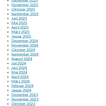
Dezember 2025
November 2025
Oktober 2025
September 2025
Juni 2025
Mai 2025
April 2025
März 2025
Januar 2025
Dezember 2024
November 2024
Oktober 2024
September 2024
August 2024
Juli 2024
Juni 2024
Mai 2024
April 2024
März 2024
Februar 2024
Januar 2024
Dezember 2023
November 2023
Oktober 2023