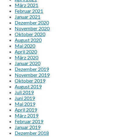
März 2021
Februar 2021
Januar 2021
Dezember 2020
November 2020
Oktober 2020
August 2020
Mai 2020
April 2020
März 2020
Januar 2020
Dezember 2019
November 2019
Oktober 2019
August 2019
Juli 2019
Juni 2019
Mai 2019
April 2019
März 2019
Februar 2019
Januar 2019
Dezember 2018