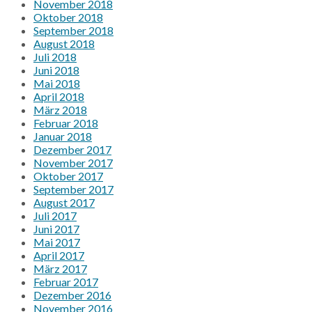
November 2018
Oktober 2018
September 2018
August 2018
Juli 2018
Juni 2018
Mai 2018
April 2018
März 2018
Februar 2018
Januar 2018
Dezember 2017
November 2017
Oktober 2017
September 2017
August 2017
Juli 2017
Juni 2017
Mai 2017
April 2017
März 2017
Februar 2017
Dezember 2016
November 2016