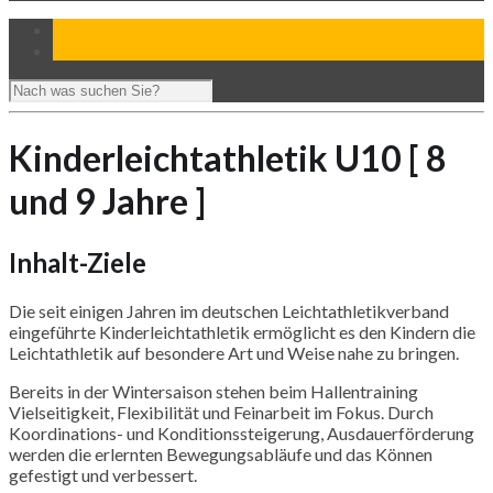
Kinderleichtathletik U10 [ 8
und 9 Jahre ]
Inhalt-Ziele
Die seit einigen Jahren im deutschen Leichtathletikverband
eingeführte Kinderleichtathletik ermöglicht es den Kindern die
Leichtathletik auf besondere Art und Weise nahe zu bringen.
Bereits in der Wintersaison stehen beim Hallentraining
Vielseitigkeit, Flexibilität und Feinarbeit im Fokus. Durch
Koordinations- und Konditionssteigerung, Ausdauerförderung
werden die erlernten Bewegungsabläufe und das Können
gefestigt und verbessert.