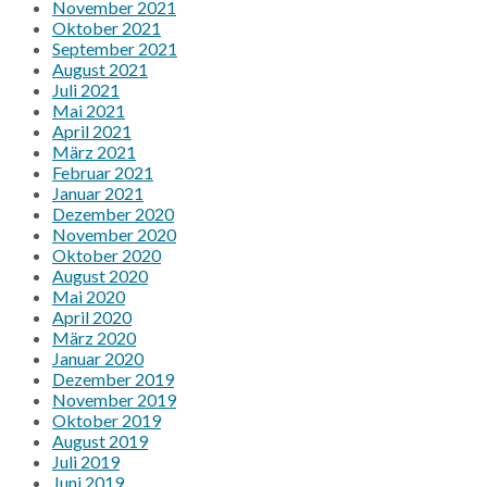
November 2021
Oktober 2021
September 2021
August 2021
Juli 2021
Mai 2021
April 2021
März 2021
Februar 2021
Januar 2021
Dezember 2020
November 2020
Oktober 2020
August 2020
Mai 2020
April 2020
März 2020
Januar 2020
Dezember 2019
November 2019
Oktober 2019
August 2019
Juli 2019
Juni 2019