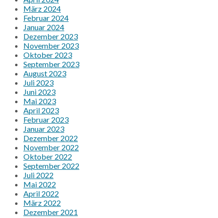
März 2024
Februar 2024
Januar 2024
Dezember 2023
November 2023
Oktober 2023
September 2023
August 2023
Juli 2023
Juni 2023
Mai 2023
April 2023
Februar 2023
Januar 2023
Dezember 2022
November 2022
Oktober 2022
September 2022
Juli 2022
Mai 2022
April 2022
März 2022
Dezember 2021