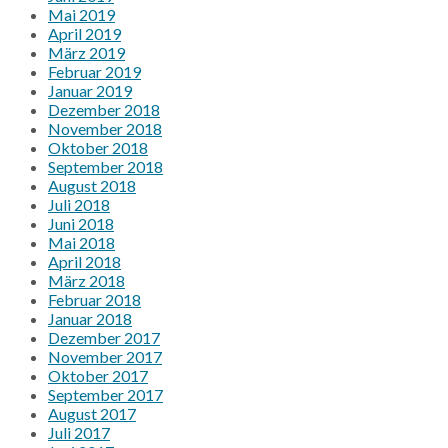
Mai 2019
April 2019
März 2019
Februar 2019
Januar 2019
Dezember 2018
November 2018
Oktober 2018
September 2018
August 2018
Juli 2018
Juni 2018
Mai 2018
April 2018
März 2018
Februar 2018
Januar 2018
Dezember 2017
November 2017
Oktober 2017
September 2017
August 2017
Juli 2017