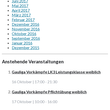
Juni 2017
Mai 2017
April 2017
März 2017
Februar 2017
Dezember 2016
November 2016
Oktober 2016
September 2016
Januar 2016
Dezember 2015
Anstehende Veranstaltungen
Gauliga Vorkämpfe LK3 Leistungsklasse weiblich
16 Oktober | 17:00
-
21:30
Gauliga Vorkämpfe Pflichtübung weiblich
17 Oktober | 10:00
-
16:00