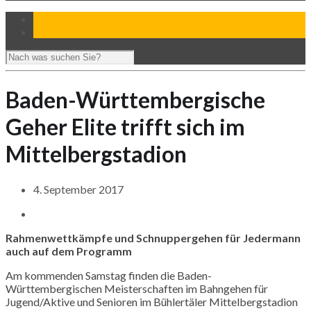
Baden-Württembergische
Geher Elite trifft sich im
Mittelbergstadion
4. September 2017
Rahmenwettkämpfe und Schnuppergehen für Jedermann
auch auf dem Programm
Am kommenden Samstag finden die Baden-
Württembergischen Meisterschaften im Bahngehen für
Jugend/Aktive und Senioren im Bühlertäler Mittelbergstadion