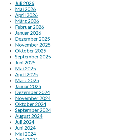
Juli 2026
Mai 2026
April 2026
März 2026
Februar 2026
Januar 2026
Dezember 2025
November 2025
Oktober 2025
September 2025
Juni 2025
Mai 2025
April 2025
März 2025
Januar 2025
Dezember 2024
November 2024
Oktober 2024
September 2024
August 2024
Juli 2024
Juni 2024
Mai 2024
April 2024