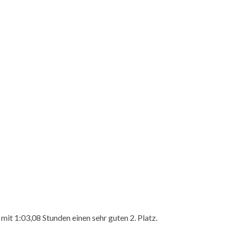
t 1:03,08 Stunden einen sehr guten 2. Platz.