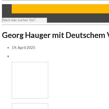
Georg Hauger mit Deutschem V
19. April 2025