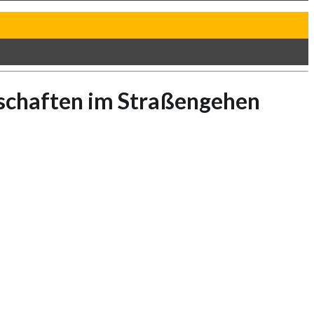
rschaften im Straßengehen