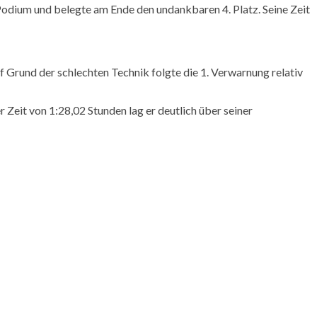
dium und belegte am Ende den undankbaren 4. Platz. Seine Zeit
auf Grund der schlechten Technik folgte die 1. Verwarnung relativ
 Zeit von 1:28,02 Stunden lag er deutlich über seiner