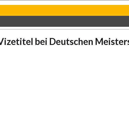
izetitel bei Deutschen Meiste