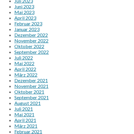
Juli 2023
Juni 2023
Mai 2023
April 2023
Februar 2023
Januar 2023
Dezember 2022
November 2022
Oktober 2022
September 2022
Juli 2022
Mai 2022
April 2022
März 2022
Dezember 2021
November 2021
Oktober 2021
September 2021
August 2021
Juli 2021
Mai 2021
April 2021
März 2021
Februar 2021