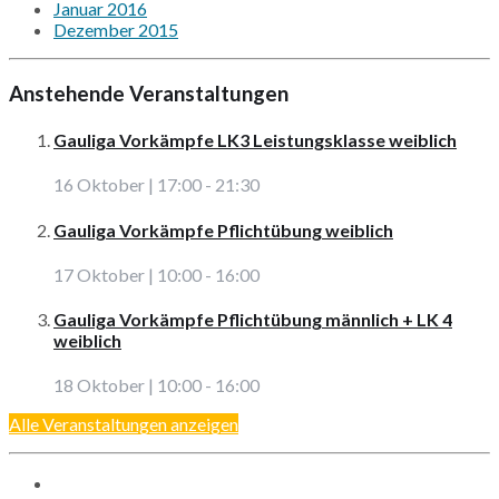
Januar 2016
Dezember 2015
Anstehende Veranstaltungen
Gauliga Vorkämpfe LK3 Leistungsklasse weiblich
16 Oktober | 17:00
-
21:30
Gauliga Vorkämpfe Pflichtübung weiblich
17 Oktober | 10:00
-
16:00
Gauliga Vorkämpfe Pflichtübung männlich + LK 4
weiblich
18 Oktober | 10:00
-
16:00
Alle Veranstaltungen anzeigen