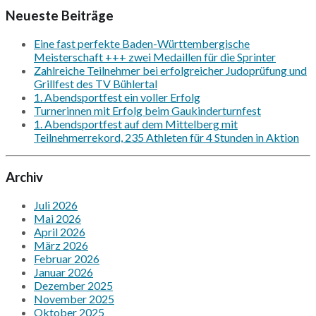
Neueste Beiträge
Eine fast perfekte Baden-Württembergische
Meisterschaft +++ zwei Medaillen für die Sprinter
Zahlreiche Teilnehmer bei erfolgreicher Judoprüfung und
Grillfest des TV Bühlertal
1. Abendsportfest ein voller Erfolg
Turnerinnen mit Erfolg beim Gaukinderturnfest
1. Abendsportfest auf dem Mittelberg mit
Teilnehmerrekord, 235 Athleten für 4 Stunden in Aktion
Archiv
Juli 2026
Mai 2026
April 2026
März 2026
Februar 2026
Januar 2026
Dezember 2025
November 2025
Oktober 2025