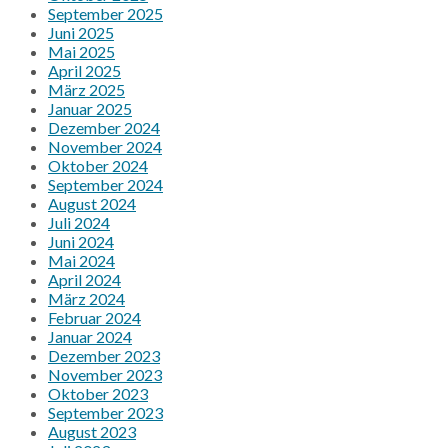
September 2025
Juni 2025
Mai 2025
April 2025
März 2025
Januar 2025
Dezember 2024
November 2024
Oktober 2024
September 2024
August 2024
Juli 2024
Juni 2024
Mai 2024
April 2024
März 2024
Februar 2024
Januar 2024
Dezember 2023
November 2023
Oktober 2023
September 2023
August 2023