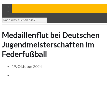
Medaillenflut bei Deutschen
Jugendmeisterschaften im
Federfußball
19. Oktober 2024