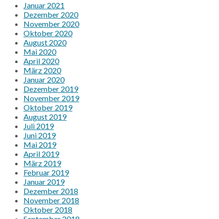
Januar 2021
Dezember 2020
November 2020
Oktober 2020
August 2020
Mai 2020
April 2020
März 2020
Januar 2020
Dezember 2019
November 2019
Oktober 2019
August 2019
Juli 2019
Juni 2019
Mai 2019
April 2019
März 2019
Februar 2019
Januar 2019
Dezember 2018
November 2018
Oktober 2018
September 2018