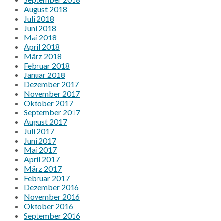
August 2018
Juli 2018
Juni 2018
Mai 2018
April 2018
März 2018
Februar 2018
Januar 2018
Dezember 2017
November 2017
Oktober 2017
September 2017
August 2017
Juli 2017
Juni 2017
Mai 2017
April 2017
März 2017
Februar 2017
Dezember 2016
November 2016
Oktober 2016
September 2016