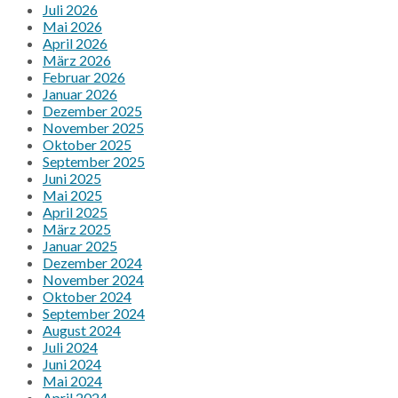
Juli 2026
Mai 2026
April 2026
März 2026
Februar 2026
Januar 2026
Dezember 2025
November 2025
Oktober 2025
September 2025
Juni 2025
Mai 2025
April 2025
März 2025
Januar 2025
Dezember 2024
November 2024
Oktober 2024
September 2024
August 2024
Juli 2024
Juni 2024
Mai 2024
April 2024