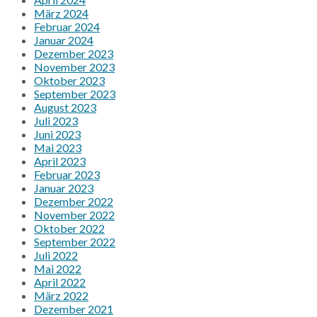
März 2024
Februar 2024
Januar 2024
Dezember 2023
November 2023
Oktober 2023
September 2023
August 2023
Juli 2023
Juni 2023
Mai 2023
April 2023
Februar 2023
Januar 2023
Dezember 2022
November 2022
Oktober 2022
September 2022
Juli 2022
Mai 2022
April 2022
März 2022
Dezember 2021