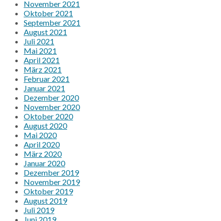
November 2021
Oktober 2021
September 2021
August 2021
Juli 2021
Mai 2021
April 2021
März 2021
Februar 2021
Januar 2021
Dezember 2020
November 2020
Oktober 2020
August 2020
Mai 2020
April 2020
März 2020
Januar 2020
Dezember 2019
November 2019
Oktober 2019
August 2019
Juli 2019
Juni 2019