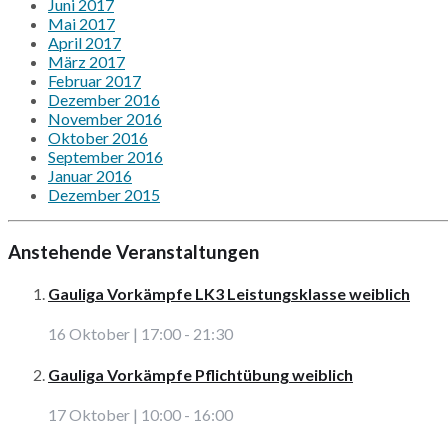
Juni 2017
Mai 2017
April 2017
März 2017
Februar 2017
Dezember 2016
November 2016
Oktober 2016
September 2016
Januar 2016
Dezember 2015
Anstehende Veranstaltungen
Gauliga Vorkämpfe LK3 Leistungsklasse weiblich
16 Oktober | 17:00
-
21:30
Gauliga Vorkämpfe Pflichtübung weiblich
17 Oktober | 10:00
-
16:00