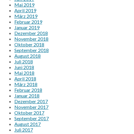
Mai 2019
April 2019
März 2019
Februar 2019
Januar 2019
Dezember 2018
November 2018
Oktober 2018
September 2018
August 2018
Juli 2018
Juni 2018
Mai 2018
April 2018
März 2018
Februar 2018
Januar 2018
Dezember 2017
November 2017
Oktober 2017
September 2017
August 2017
Juli 2017