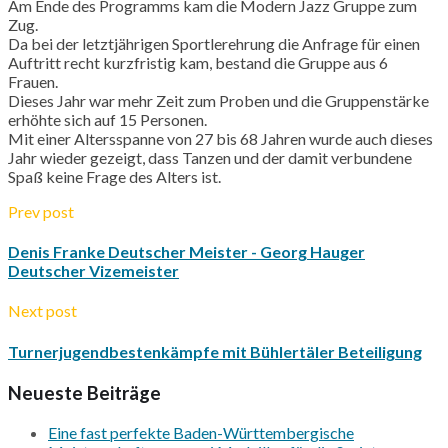
Am Ende des Programms kam die Modern Jazz Gruppe zum
Zug.
Da bei der letztjährigen Sportlerehrung die Anfrage für einen
Auftritt recht kurzfristig kam, bestand die Gruppe aus 6
Frauen.
Dieses Jahr war mehr Zeit zum Proben und die Gruppenstärke
erhöhte sich auf 15 Personen.
Mit einer Altersspanne von 27 bis 68 Jahren wurde auch dieses
Jahr wieder gezeigt, dass Tanzen und der damit verbundene
Spaß keine Frage des Alters ist.
Prev post
Denis Franke Deutscher Meister - Georg Hauger
Deutscher Vizemeister
Next post
Turnerjugendbestenkämpfe mit Bühlertäler Beteiligung
Neueste Beiträge
Eine fast perfekte Baden-Württembergische