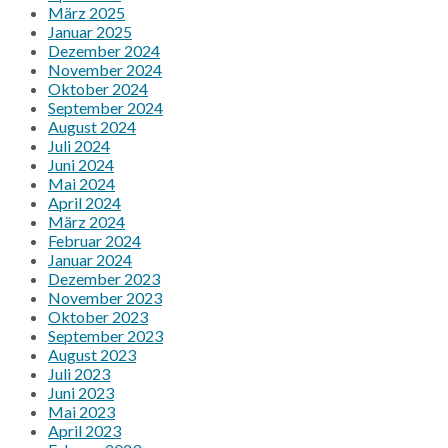
März 2025
Januar 2025
Dezember 2024
November 2024
Oktober 2024
September 2024
August 2024
Juli 2024
Juni 2024
Mai 2024
April 2024
März 2024
Februar 2024
Januar 2024
Dezember 2023
November 2023
Oktober 2023
September 2023
August 2023
Juli 2023
Juni 2023
Mai 2023
April 2023