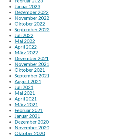
Februar 2023
Januar 2023
Dezember 2022
November 2022
Oktober 2022
September 2022
Juli 2022
Mai 2022
April 2022
März 2022
Dezember 2021
November 2021
Oktober 2021
September 2021
August 2021
Juli 2021
Mai 2021
April 2021
März 2021
Februar 2021
Januar 2021
Dezember 2020
November 2020
Oktober 2020