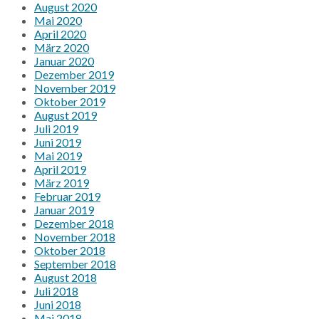
August 2020
Mai 2020
April 2020
März 2020
Januar 2020
Dezember 2019
November 2019
Oktober 2019
August 2019
Juli 2019
Juni 2019
Mai 2019
April 2019
März 2019
Februar 2019
Januar 2019
Dezember 2018
November 2018
Oktober 2018
September 2018
August 2018
Juli 2018
Juni 2018
Mai 2018