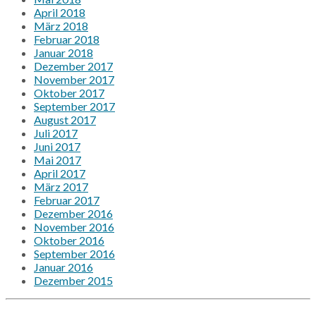
April 2018
März 2018
Februar 2018
Januar 2018
Dezember 2017
November 2017
Oktober 2017
September 2017
August 2017
Juli 2017
Juni 2017
Mai 2017
April 2017
März 2017
Februar 2017
Dezember 2016
November 2016
Oktober 2016
September 2016
Januar 2016
Dezember 2015