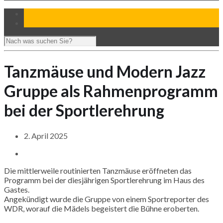
Tanzmäuse und Modern Jazz
Gruppe als Rahmenprogramm
bei der Sportlerehrung
2. April 2025
Die mittlerweile routinierten Tanzmäuse eröffneten das
Programm bei der diesjährigen Sportlerehrung im Haus des
Gastes.
Angekündigt wurde die Gruppe von einem Sportreporter des
WDR, worauf die Mädels begeistert die Bühne eroberten.