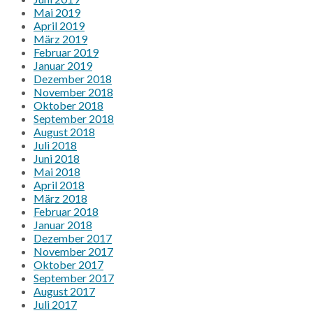
Mai 2019
April 2019
März 2019
Februar 2019
Januar 2019
Dezember 2018
November 2018
Oktober 2018
September 2018
August 2018
Juli 2018
Juni 2018
Mai 2018
April 2018
März 2018
Februar 2018
Januar 2018
Dezember 2017
November 2017
Oktober 2017
September 2017
August 2017
Juli 2017