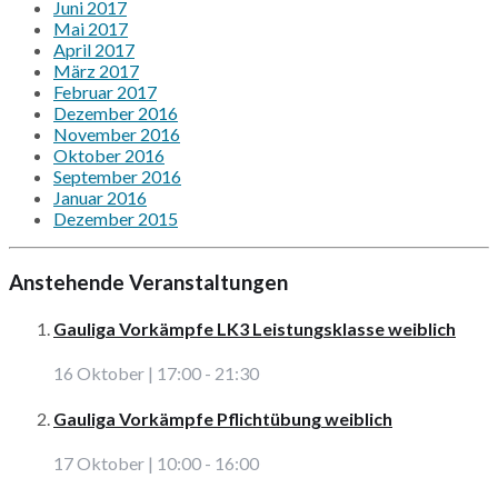
Juni 2017
Mai 2017
April 2017
März 2017
Februar 2017
Dezember 2016
November 2016
Oktober 2016
September 2016
Januar 2016
Dezember 2015
Anstehende Veranstaltungen
Gauliga Vorkämpfe LK3 Leistungsklasse weiblich
16 Oktober | 17:00
-
21:30
Gauliga Vorkämpfe Pflichtübung weiblich
17 Oktober | 10:00
-
16:00