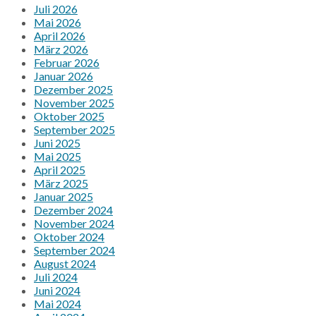
Juli 2026
Mai 2026
April 2026
März 2026
Februar 2026
Januar 2026
Dezember 2025
November 2025
Oktober 2025
September 2025
Juni 2025
Mai 2025
April 2025
März 2025
Januar 2025
Dezember 2024
November 2024
Oktober 2024
September 2024
August 2024
Juli 2024
Juni 2024
Mai 2024