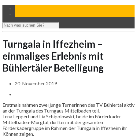
Turngala in Iffezheim –
einmaliges Erlebnis mit
Bühlertäler Beteiligung
20. November 2019
Erstmals nahmen zwei junge Turnerinnen des TV Bühlertal aktiv
an der Turngala des Turngaus Mittelbaden teil.
Lena Leppert und
Lia
Schipolowski
, beide im Förderkader
Mittelbaden-Murgtal, durften mit der gesamten
Förderkadergruppe
im Rahmen der Turngala in Iffezheim ihr
Können zeigen.