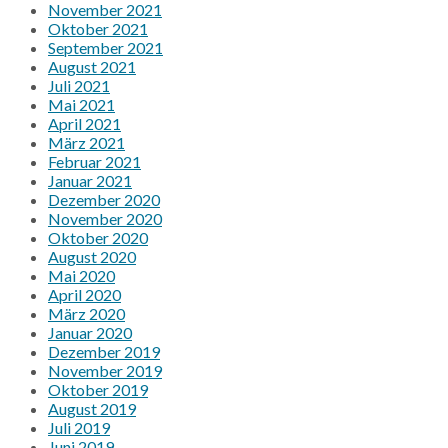
November 2021
Oktober 2021
September 2021
August 2021
Juli 2021
Mai 2021
April 2021
März 2021
Februar 2021
Januar 2021
Dezember 2020
November 2020
Oktober 2020
August 2020
Mai 2020
April 2020
März 2020
Januar 2020
Dezember 2019
November 2019
Oktober 2019
August 2019
Juli 2019
Juni 2019