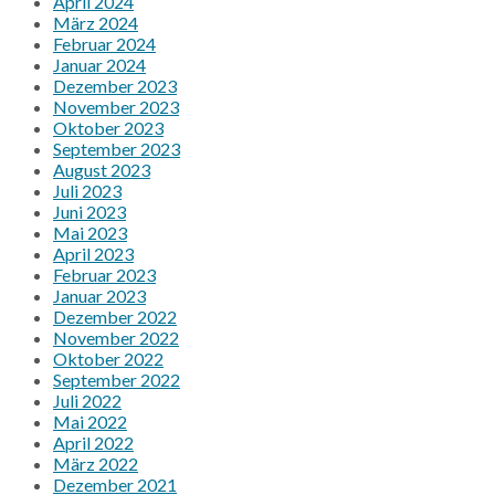
April 2024
März 2024
Februar 2024
Januar 2024
Dezember 2023
November 2023
Oktober 2023
September 2023
August 2023
Juli 2023
Juni 2023
Mai 2023
April 2023
Februar 2023
Januar 2023
Dezember 2022
November 2022
Oktober 2022
September 2022
Juli 2022
Mai 2022
April 2022
März 2022
Dezember 2021