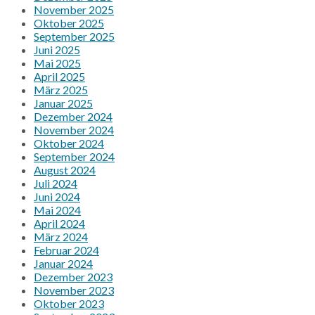
November 2025
Oktober 2025
September 2025
Juni 2025
Mai 2025
April 2025
März 2025
Januar 2025
Dezember 2024
November 2024
Oktober 2024
September 2024
August 2024
Juli 2024
Juni 2024
Mai 2024
April 2024
März 2024
Februar 2024
Januar 2024
Dezember 2023
November 2023
Oktober 2023