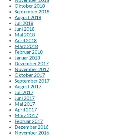
Oktober 2018
September 2018
August 2018
Juli 2018
Juni 2018
Mai 2018
April 2018
März 2018
Februar 2018
Januar 2018
Dezember 2017
November 2017
Oktober 2017
September 2017
August 2017
Juli 2017
Juni 2017
Mai 2017
April 2017
März 2017
Februar 2017
Dezember 2016
November 2016