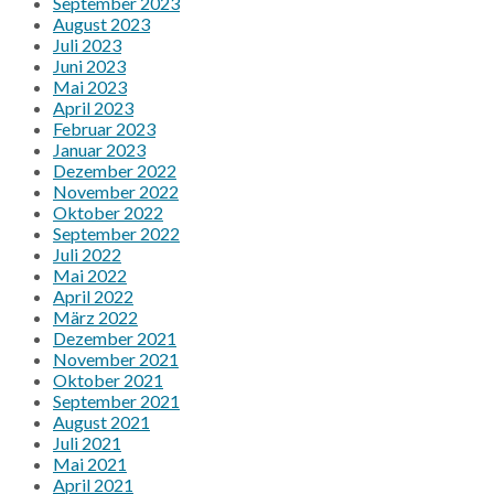
September 2023
August 2023
Juli 2023
Juni 2023
Mai 2023
April 2023
Februar 2023
Januar 2023
Dezember 2022
November 2022
Oktober 2022
September 2022
Juli 2022
Mai 2022
April 2022
März 2022
Dezember 2021
November 2021
Oktober 2021
September 2021
August 2021
Juli 2021
Mai 2021
April 2021