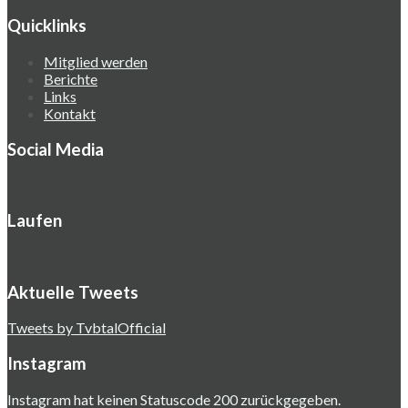
Quicklinks
Mitglied werden
Berichte
Links
Kontakt
Social Media
Laufen
Aktuelle Tweets
Tweets by TvbtalOfficial
Instagram
Instagram hat keinen Statuscode 200 zurückgegeben.