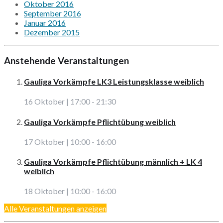
Oktober 2016
September 2016
Januar 2016
Dezember 2015
Anstehende Veranstaltungen
Gauliga Vorkämpfe LK3 Leistungsklasse weiblich
16 Oktober | 17:00
-
21:30
Gauliga Vorkämpfe Pflichtübung weiblich
17 Oktober | 10:00
-
16:00
Gauliga Vorkämpfe Pflichtübung männlich + LK 4
weiblich
18 Oktober | 10:00
-
16:00
Alle Veranstaltungen anzeigen