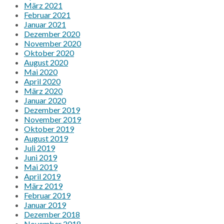
März 2021
Februar 2021
Januar 2021
Dezember 2020
November 2020
Oktober 2020
August 2020
Mai 2020
April 2020
März 2020
Januar 2020
Dezember 2019
November 2019
Oktober 2019
August 2019
Juli 2019
Juni 2019
Mai 2019
April 2019
März 2019
Februar 2019
Januar 2019
Dezember 2018
November 2018