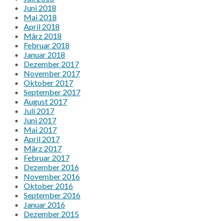
Juni 2018
Mai 2018
April 2018
März 2018
Februar 2018
Januar 2018
Dezember 2017
November 2017
Oktober 2017
September 2017
August 2017
Juli 2017
Juni 2017
Mai 2017
April 2017
März 2017
Februar 2017
Dezember 2016
November 2016
Oktober 2016
September 2016
Januar 2016
Dezember 2015