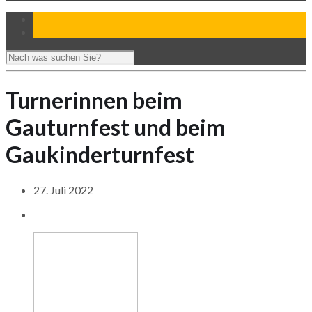
Turnerinnen beim
Gauturnfest und beim
Gaukinderturnfest
27. Juli 2022