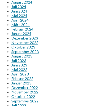
August 2024
Juli 2024
Juni 2024
Mai 2024
April 2024
März 2024
Februar 2024
Januar 2024
Dezember 2023
November 2023
Oktober 2023
September 2023
August 2023
Juli 2023
Juni 2023
Mai 2023
April 2023
Februar 2023
Januar 2023
Dezember 2022
November 2022
Oktober 2022
September 2022
Juli 2022