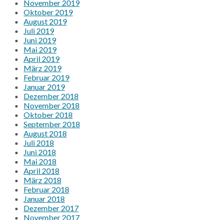
November 2019
Oktober 2019
August 2019
Juli 2019
Juni 2019
Mai 2019
April 2019
März 2019
Februar 2019
Januar 2019
Dezember 2018
November 2018
Oktober 2018
September 2018
August 2018
Juli 2018
Juni 2018
Mai 2018
April 2018
März 2018
Februar 2018
Januar 2018
Dezember 2017
November 2017