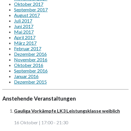
Oktober 2017
September 2017
August 2017
Juli 2017
Juni 2017
Mai 2017
April 2017
März 2017
Februar 2017
Dezember 2016
November 2016
Oktober 2016
September 2016
Januar 2016
Dezember 2015
Anstehende Veranstaltungen
Gauliga Vorkämpfe LK3 Leistungsklasse weiblich
16 Oktober | 17:00
-
21:30