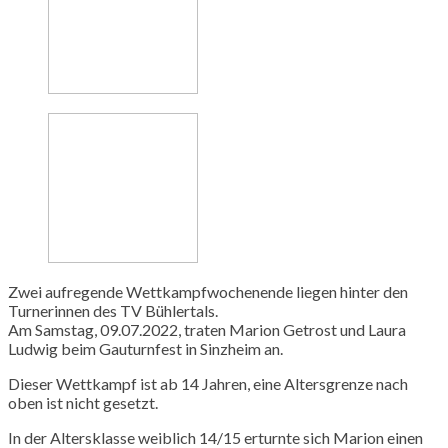
Zwei aufregende Wettkampfwochenende liegen hinter den
Turnerinnen des TV Bühlertals.
Am Samstag, 09.07.2022, traten Marion Getrost und Laura
Ludwig beim
Gauturnfest
in Sinzheim an.
Dieser Wettkampf ist ab 14 Jahren, eine Altersgrenze nach
oben ist nicht gesetzt.
In der Altersklasse weiblich 14/15 erturnte sich Marion einen