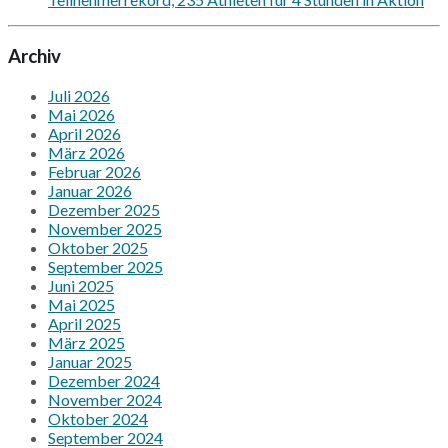
Archiv
Juli 2026
Mai 2026
April 2026
März 2026
Februar 2026
Januar 2026
Dezember 2025
November 2025
Oktober 2025
September 2025
Juni 2025
Mai 2025
April 2025
März 2025
Januar 2025
Dezember 2024
November 2024
Oktober 2024
September 2024