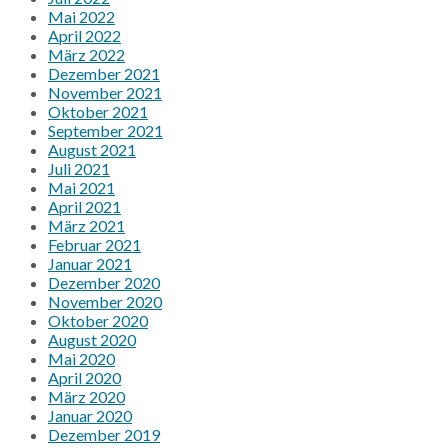
Mai 2022
April 2022
März 2022
Dezember 2021
November 2021
Oktober 2021
September 2021
August 2021
Juli 2021
Mai 2021
April 2021
März 2021
Februar 2021
Januar 2021
Dezember 2020
November 2020
Oktober 2020
August 2020
Mai 2020
April 2020
März 2020
Januar 2020
Dezember 2019