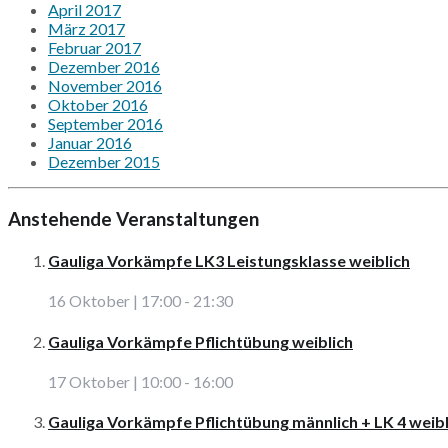
April 2017
März 2017
Februar 2017
Dezember 2016
November 2016
Oktober 2016
September 2016
Januar 2016
Dezember 2015
Anstehende Veranstaltungen
Gauliga Vorkämpfe LK3 Leistungsklasse weiblich
16 Oktober | 17:00
-
21:30
Gauliga Vorkämpfe Pflichtübung weiblich
17 Oktober | 10:00
-
16:00
Gauliga Vorkämpfe Pflichtübung männlich + LK 4 weibl