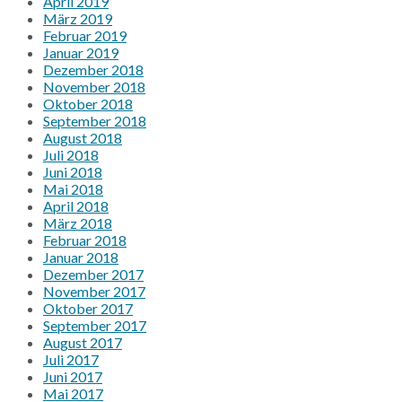
April 2019
März 2019
Februar 2019
Januar 2019
Dezember 2018
November 2018
Oktober 2018
September 2018
August 2018
Juli 2018
Juni 2018
Mai 2018
April 2018
März 2018
Februar 2018
Januar 2018
Dezember 2017
November 2017
Oktober 2017
September 2017
August 2017
Juli 2017
Juni 2017
Mai 2017