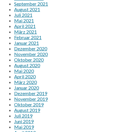
September 2021
August 2021
Juli 2021
Mai 2021
April 2021
März 2021
Februar 2021
Januar 2021
Dezember 2020
November 2020
Oktober 2020
August 2020
Mai 2020
April 2020
März 2020
Januar 2020
Dezember 2019
November 2019
Oktober 2019
August 2019
Juli 2019
Juni 2019
Mai 2019