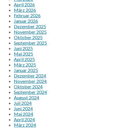
April 2026
März 2026
Februar 2026
Januar 2026
Dezember 2025
November 2025
Oktober 2025
September 2025
Juni 2025
Mai 2025
April 2025
März 2025
Januar 2025
Dezember 2024
November 2024
Oktober 2024
September 2024
August 2024
Juli 2024
Juni 2024
Mai 2024
April 2024
März 2024