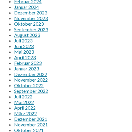
Februar 2024
Januar 2024
Dezember 2023
November 2023
Oktober 2023
September 2023
August 2023
Juli 2023
Juni 2023
Mai 2023
April 2023
Februar 2023
Januar 2023
Dezember 2022
November 2022
Oktober 2022
September 2022
Juli 2022
Mai 2022
April 2022
März 2022
Dezember 2021
November 2021
Oktober 2021