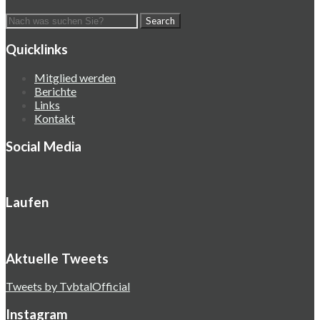
Quicklinks
Mitglied werden
Berichte
Links
Kontakt
Social Media
Laufen
Aktuelle Tweets
Tweets by TvbtalOfficial
Instagram