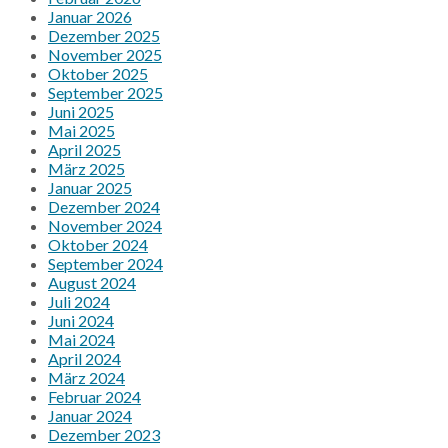
Januar 2026
Dezember 2025
November 2025
Oktober 2025
September 2025
Juni 2025
Mai 2025
April 2025
März 2025
Januar 2025
Dezember 2024
November 2024
Oktober 2024
September 2024
August 2024
Juli 2024
Juni 2024
Mai 2024
April 2024
März 2024
Februar 2024
Januar 2024
Dezember 2023