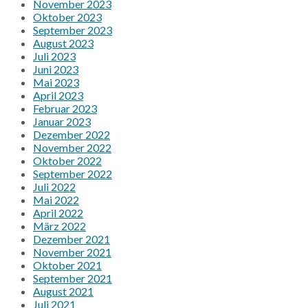
November 2023
Oktober 2023
September 2023
August 2023
Juli 2023
Juni 2023
Mai 2023
April 2023
Februar 2023
Januar 2023
Dezember 2022
November 2022
Oktober 2022
September 2022
Juli 2022
Mai 2022
April 2022
März 2022
Dezember 2021
November 2021
Oktober 2021
September 2021
August 2021
Juli 2021