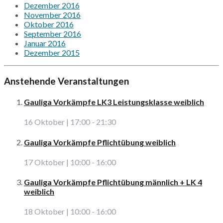
Dezember 2016
November 2016
Oktober 2016
September 2016
Januar 2016
Dezember 2015
Anstehende Veranstaltungen
Gauliga Vorkämpfe LK3 Leistungsklasse weiblich
16 Oktober | 17:00
-
21:30
Gauliga Vorkämpfe Pflichtübung weiblich
17 Oktober | 10:00
-
16:00
Gauliga Vorkämpfe Pflichtübung männlich + LK 4
weiblich
18 Oktober | 10:00
-
16:00