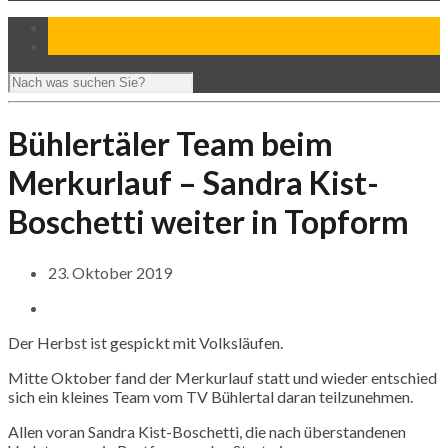
Bühlertäler Team beim
Merkurlauf – Sandra Kist-
Boschetti weiter in Topform
23. Oktober 2019
Der Herbst ist gespickt mit Volksläufen.
Mitte Oktober fand der
Merkurlauf
statt und wieder entschied
sich ein kleines Team vom TV Bühlertal daran teilzunehmen.
Allen voran Sandra
Kist-Boschetti
, die nach überstandenen