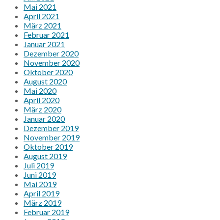
Mai 2021
April 2021
März 2021
Februar 2021
Januar 2021
Dezember 2020
November 2020
Oktober 2020
August 2020
Mai 2020
April 2020
März 2020
Januar 2020
Dezember 2019
November 2019
Oktober 2019
August 2019
Juli 2019
Juni 2019
Mai 2019
April 2019
März 2019
Februar 2019