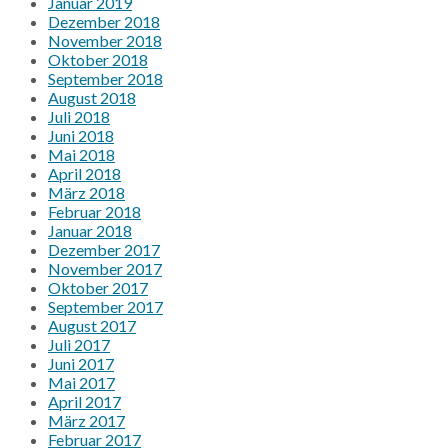
Januar 2019
Dezember 2018
November 2018
Oktober 2018
September 2018
August 2018
Juli 2018
Juni 2018
Mai 2018
April 2018
März 2018
Februar 2018
Januar 2018
Dezember 2017
November 2017
Oktober 2017
September 2017
August 2017
Juli 2017
Juni 2017
Mai 2017
April 2017
März 2017
Februar 2017