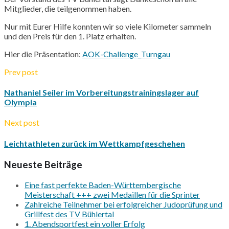
Mitglieder, die teilgenommen haben.
Nur mit Eurer Hilfe konnten wir so viele Kilometer sammeln
und den Preis für den 1. Platz erhalten.
Hier die Präsentation:
AOK-Challenge_Turngau
Prev post
Nathaniel Seiler im Vorbereitungstrainingslager auf
Olympia
Next post
Leichtathleten zurück im Wettkampfgeschehen
Neueste Beiträge
Eine fast perfekte Baden-Württembergische
Meisterschaft +++ zwei Medaillen für die Sprinter
Zahlreiche Teilnehmer bei erfolgreicher Judoprüfung und
Grillfest des TV Bühlertal
1. Abendsportfest ein voller Erfolg