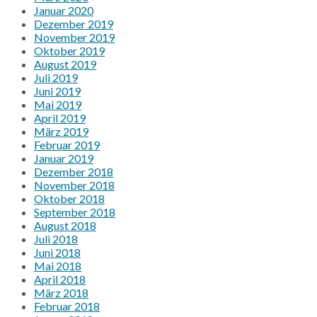
Januar 2020
Dezember 2019
November 2019
Oktober 2019
August 2019
Juli 2019
Juni 2019
Mai 2019
April 2019
März 2019
Februar 2019
Januar 2019
Dezember 2018
November 2018
Oktober 2018
September 2018
August 2018
Juli 2018
Juni 2018
Mai 2018
April 2018
März 2018
Februar 2018