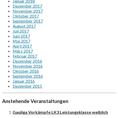
Januar 2018
Dezember 2017
November 2017
Oktober 2017
September 2017
August 2017
Juli 2017
Juni 2017
Mai 2017
April 2017
März 2017
Februar 2017
Dezember 2016
November 2016
Oktober 2016
September 2016
Januar 2016
Dezember 2015
Anstehende Veranstaltungen
Gauliga Vorkämpfe LK3 Leistungsklasse weiblich