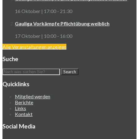
16 Oktober | 17:00
-
21:30
Gauliga Vorkämpfe Pflichtübung weiblich
17 Oktober | 10:00
-
16:00
Alle Veranstaltungen anzeigen
Suche
Quicklinks
Mitglied werden
Berichte
Links
Kontakt
Social Media