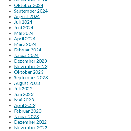
Oktober 2024
September 2024
August 2024
Juli 2024
Juni 2024
Mai 2024
April 2024
März 2024
Februar 2024
Januar 2024
Dezember 2023
November 2023
Oktober 2023
September 2023
August 2023
Juli 2023
Juni 2023
Mai 2023
April 2023
Februar 2023
Januar 2023
Dezember 2022
November 2022