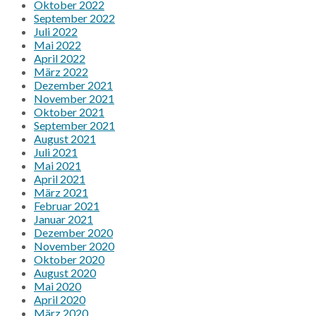
Oktober 2022
September 2022
Juli 2022
Mai 2022
April 2022
März 2022
Dezember 2021
November 2021
Oktober 2021
September 2021
August 2021
Juli 2021
Mai 2021
April 2021
März 2021
Februar 2021
Januar 2021
Dezember 2020
November 2020
Oktober 2020
August 2020
Mai 2020
April 2020
März 2020