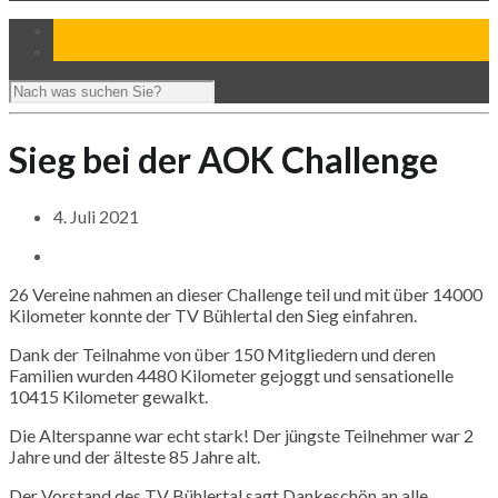
Sieg bei der AOK Challenge
4. Juli 2021
26 Vereine nahmen an dieser Challenge teil und mit über 14000
Kilometer konnte der TV Bühlertal den Sieg einfahren.
Dank der Teilnahme von über 150 Mitgliedern und deren
Familien wurden 4480 Kilometer gejoggt und sensationelle
10415 Kilometer gewalkt.
Die Alterspanne war echt stark! Der jüngste Teilnehmer war 2
Jahre und der älteste 85 Jahre alt.
Der Vorstand des TV Bühlertal sagt Dankeschön an alle