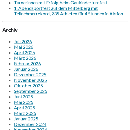
Turnerinnen mit Erfolg beim Gaukinderturnfest
1. Abendsportfest auf dem Mittelberg mit
Teilnehmerrekord, 235 Athleten für 4 Stunden in Aktion
Archiv
Juli 2026
Mai 2026
April 2026
März 2026
Februar 2026
Januar 2026
Dezember 2025
November 2025
Oktober 2025
September 2025
Juni 2025
Mai 2025
April 2025
März 2025
Januar 2025
Dezember 2024
November 2024