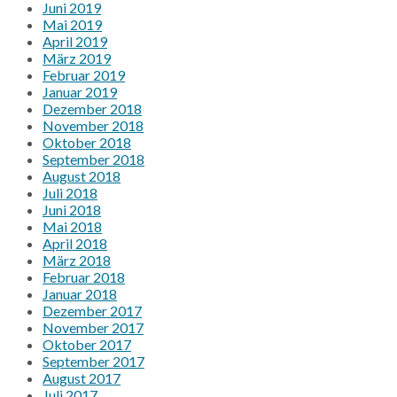
Juni 2019
Mai 2019
April 2019
März 2019
Februar 2019
Januar 2019
Dezember 2018
November 2018
Oktober 2018
September 2018
August 2018
Juli 2018
Juni 2018
Mai 2018
April 2018
März 2018
Februar 2018
Januar 2018
Dezember 2017
November 2017
Oktober 2017
September 2017
August 2017
Juli 2017