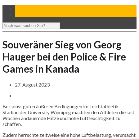
Souveräner Sieg von Georg
Hauger bei den Police & Fire
Games in Kanada
27. August 2023
Bei sonst guten äußeren Bedingungen im Leichtathletik-
Stadion der University
Winnipeg
machten den Athleten die seit
Wochen andauernde Hitze und hohe Luftfeuchtigkeit zu
schaffen.
Zudem herrschte zeitweise eine hohe Luftbelastung, verursacht