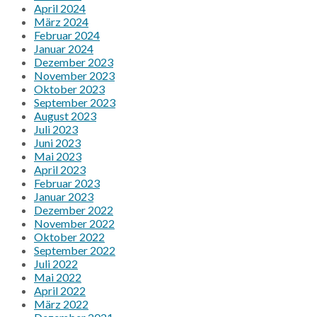
April 2024
März 2024
Februar 2024
Januar 2024
Dezember 2023
November 2023
Oktober 2023
September 2023
August 2023
Juli 2023
Juni 2023
Mai 2023
April 2023
Februar 2023
Januar 2023
Dezember 2022
November 2022
Oktober 2022
September 2022
Juli 2022
Mai 2022
April 2022
März 2022