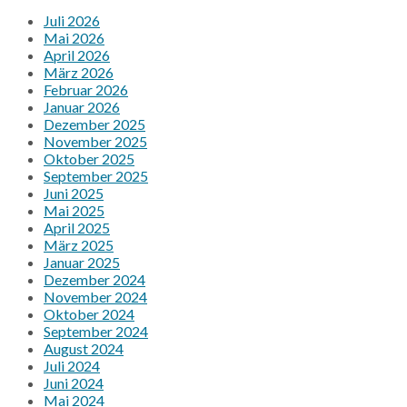
Juli 2026
Mai 2026
April 2026
März 2026
Februar 2026
Januar 2026
Dezember 2025
November 2025
Oktober 2025
September 2025
Juni 2025
Mai 2025
April 2025
März 2025
Januar 2025
Dezember 2024
November 2024
Oktober 2024
September 2024
August 2024
Juli 2024
Juni 2024
Mai 2024