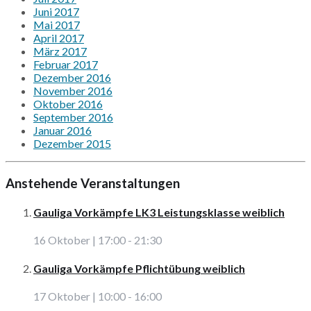
Juni 2017
Mai 2017
April 2017
März 2017
Februar 2017
Dezember 2016
November 2016
Oktober 2016
September 2016
Januar 2016
Dezember 2015
Anstehende Veranstaltungen
Gauliga Vorkämpfe LK3 Leistungsklasse weiblich
16 Oktober | 17:00
-
21:30
Gauliga Vorkämpfe Pflichtübung weiblich
17 Oktober | 10:00
-
16:00