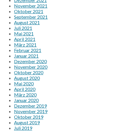
Dezember 2021
November 2021
Oktober 2021
September 2021
August 2021
Juli 2021
Mai 2021
April 2021
März 2021
Februar 2021
Januar 2021
Dezember 2020
November 2020
Oktober 2020
August 2020
Mai 2020
April 2020
März 2020
Januar 2020
Dezember 2019
November 2019
Oktober 2019
August 2019
Juli 2019