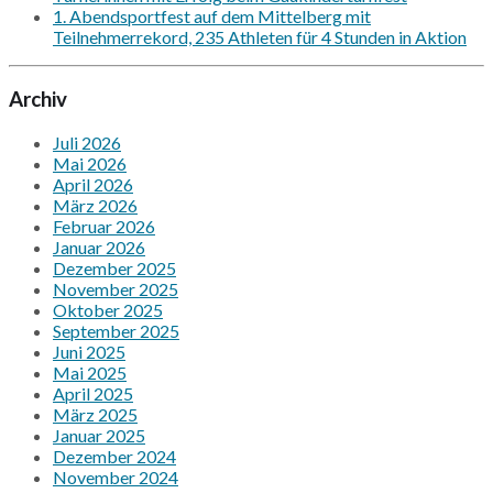
1. Abendsportfest auf dem Mittelberg mit
Teilnehmerrekord, 235 Athleten für 4 Stunden in Aktion
Archiv
Juli 2026
Mai 2026
April 2026
März 2026
Februar 2026
Januar 2026
Dezember 2025
November 2025
Oktober 2025
September 2025
Juni 2025
Mai 2025
April 2025
März 2025
Januar 2025
Dezember 2024
November 2024