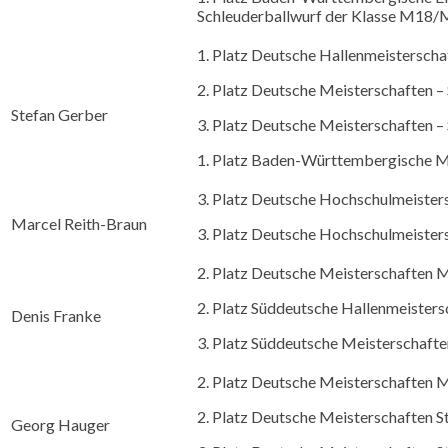
Schleuderballwurf der Klasse M18
1. Platz Deutsche Hallenmeistersch
2. Platz Deutsche Meisterschaften 
Stefan Gerber
3. Platz Deutsche Meisterschaften 
1. Platz Baden-Württembergische M
3. Platz Deutsche Hochschulmeister
Marcel Reith-Braun
3. Platz Deutsche Hochschulmeister
2. Platz Deutsche Meisterschaften
2. Platz Süddeutsche Hallenmeiste
Denis Franke
3. Platz Süddeutsche Meisterschaf
2. Platz Deutsche Meisterschaften
2. Platz Deutsche Meisterschaften
Georg Hauger