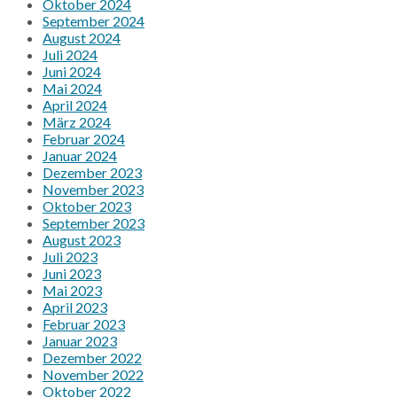
Oktober 2024
September 2024
August 2024
Juli 2024
Juni 2024
Mai 2024
April 2024
März 2024
Februar 2024
Januar 2024
Dezember 2023
November 2023
Oktober 2023
September 2023
August 2023
Juli 2023
Juni 2023
Mai 2023
April 2023
Februar 2023
Januar 2023
Dezember 2022
November 2022
Oktober 2022