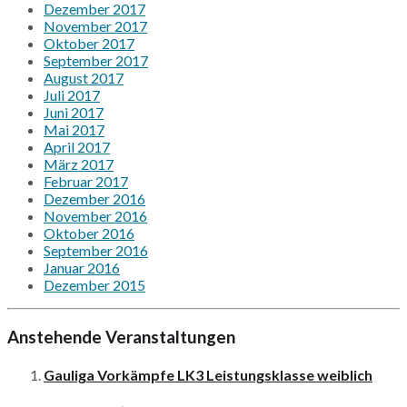
Dezember 2017
November 2017
Oktober 2017
September 2017
August 2017
Juli 2017
Juni 2017
Mai 2017
April 2017
März 2017
Februar 2017
Dezember 2016
November 2016
Oktober 2016
September 2016
Januar 2016
Dezember 2015
Anstehende Veranstaltungen
Gauliga Vorkämpfe LK3 Leistungsklasse weiblich