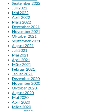
September 2022
Juli 2022
Mai 2022
April 2022
März 2022
Dezember 2021
November 2021
Oktober 2021
September 2021
August 2021
Juli 2021
Mai 2021
April 2021
März 2021
Februar 2021
Januar 2021
Dezember 2020
November 2020
Oktober 2020
August 2020
Mai 2020
April 2020
März 2020