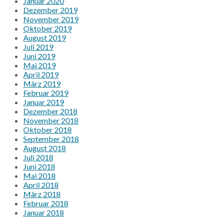
Januar 2020
Dezember 2019
November 2019
Oktober 2019
August 2019
Juli 2019
Juni 2019
Mai 2019
April 2019
März 2019
Februar 2019
Januar 2019
Dezember 2018
November 2018
Oktober 2018
September 2018
August 2018
Juli 2018
Juni 2018
Mai 2018
April 2018
März 2018
Februar 2018
Januar 2018