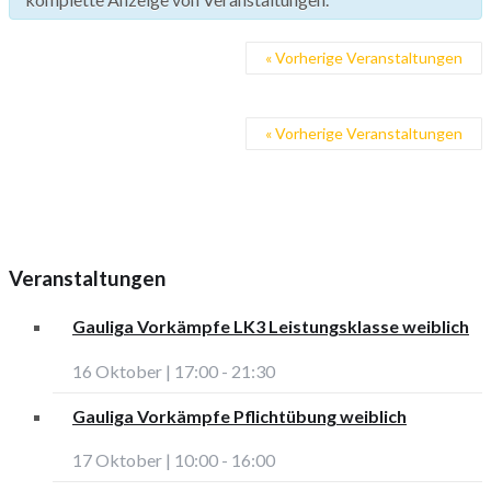
«
Vorherige Veranstaltungen
«
Vorherige Veranstaltungen
Veranstaltungen
Gauliga Vorkämpfe LK3 Leistungsklasse weiblich
16 Oktober | 17:00
-
21:30
Gauliga Vorkämpfe Pflichtübung weiblich
17 Oktober | 10:00
-
16:00