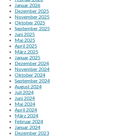
Januar 2026
Dezember 2025
November 2025
Oktober 2025
September 2025
Juni 2025
Mai 2025
April 2025
März 2025
Januar 2025
Dezember 2024
November 2024
Oktober 2024
September 2024
August 2024
Juli 2024
Juni 2024
Mai 2024
April 2024
März 2024
Februar 2024
Januar 2024
Dezember 2023