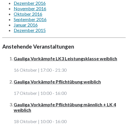
Dezember 2016
November 2016
Oktober 2016
September 2016
Januar 2016
Dezember 2015
Anstehende Veranstaltungen
Gauliga Vorkämpfe LK3 Leistungsklasse weiblich
16 Oktober | 17:00
-
21:30
Gauliga Vorkämpfe Pflichtübung weiblich
17 Oktober | 10:00
-
16:00
Gauliga Vorkämpfe Pflichtübung männlich + LK 4
weiblich
18 Oktober | 10:00
-
16:00