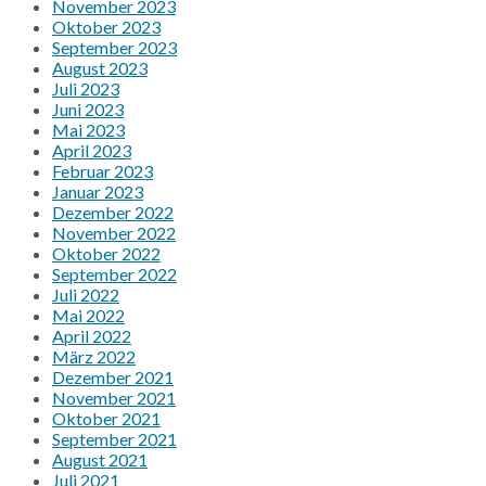
November 2023
Oktober 2023
September 2023
August 2023
Juli 2023
Juni 2023
Mai 2023
April 2023
Februar 2023
Januar 2023
Dezember 2022
November 2022
Oktober 2022
September 2022
Juli 2022
Mai 2022
April 2022
März 2022
Dezember 2021
November 2021
Oktober 2021
September 2021
August 2021
Juli 2021