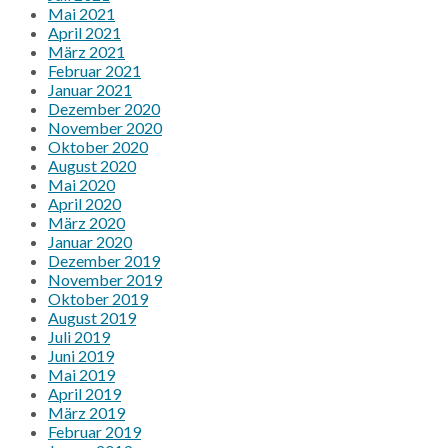
Mai 2021
April 2021
März 2021
Februar 2021
Januar 2021
Dezember 2020
November 2020
Oktober 2020
August 2020
Mai 2020
April 2020
März 2020
Januar 2020
Dezember 2019
November 2019
Oktober 2019
August 2019
Juli 2019
Juni 2019
Mai 2019
April 2019
März 2019
Februar 2019