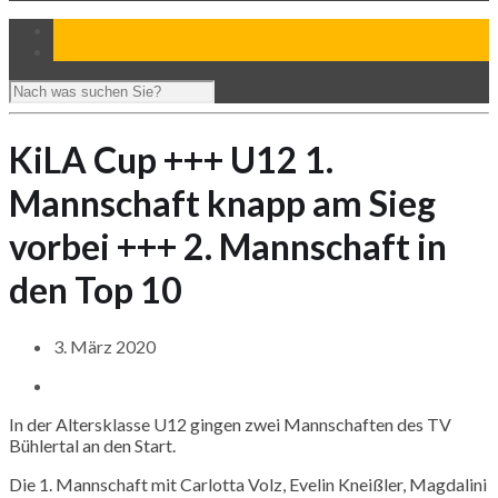
KiLA Cup +++ U12 1.
Mannschaft knapp am Sieg
vorbei +++ 2. Mannschaft in
den Top 10
3. März 2020
In der Altersklasse U12 gingen zwei Mannschaften des TV
Bühlertal an den Start.
Die 1. Mannschaft mit Carlotta Volz, Evelin Kneißler, Magdalini