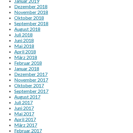
Januar 2019
Dezember 2018
November 2018
Oktober 2018
September 2018
August 2018
Juli 2018
Juni 2018
Mai 2018
April 2018
März 2018
Februar 2018
Januar 2018
Dezember 2017
November 2017
Oktober 2017
September 2017
August 2017
Juli 2017
Juni 2017
Mai 2017
April 2017
März 2017
Februar 2017