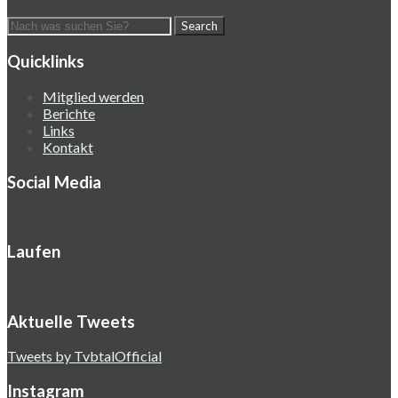
Quicklinks
Mitglied werden
Berichte
Links
Kontakt
Social Media
Laufen
Aktuelle Tweets
Tweets by TvbtalOfficial
Instagram