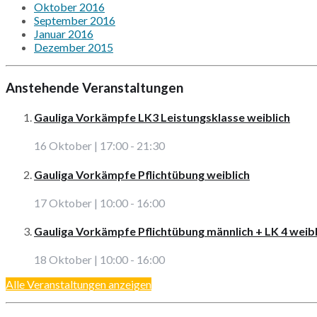
Oktober 2016
September 2016
Januar 2016
Dezember 2015
Anstehende Veranstaltungen
Gauliga Vorkämpfe LK3 Leistungsklasse weiblich
16 Oktober | 17:00
-
21:30
Gauliga Vorkämpfe Pflichtübung weiblich
17 Oktober | 10:00
-
16:00
Gauliga Vorkämpfe Pflichtübung männlich + LK 4 weibl
18 Oktober | 10:00
-
16:00
Alle Veranstaltungen anzeigen