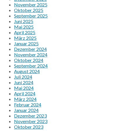
November 2025
Oktober 2025
September 2025
Juni 2025
Mai 2025
April 2025
März 2025
Januar 2025
Dezember 2024
November 2024
Oktober 2024
September 2024
August 2024
Juli 2024
Juni 2024
Mai 2024
April 2024
März 2024
Februar 2024
Januar 2024
Dezember 2023
November 2023
Oktober 2023