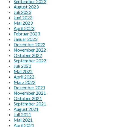
September 2023
August 2023
Juli 2023
Juni 2023
Mai 2023
April 2023
Februar 2023
Januar 2023
Dezember 2022
November 2022
Oktober 2022
September 2022
Juli 2022
Mai 2022
April 2022
März 2022
Dezember 2021
November 2021
Oktober 2021
September 2021
August 2021
Juli 2021
Mai 2021
April 2021