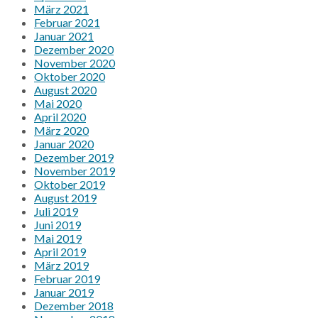
März 2021
Februar 2021
Januar 2021
Dezember 2020
November 2020
Oktober 2020
August 2020
Mai 2020
April 2020
März 2020
Januar 2020
Dezember 2019
November 2019
Oktober 2019
August 2019
Juli 2019
Juni 2019
Mai 2019
April 2019
März 2019
Februar 2019
Januar 2019
Dezember 2018