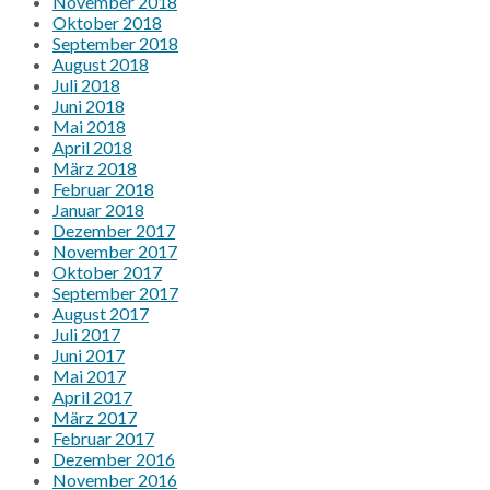
November 2018
Oktober 2018
September 2018
August 2018
Juli 2018
Juni 2018
Mai 2018
April 2018
März 2018
Februar 2018
Januar 2018
Dezember 2017
November 2017
Oktober 2017
September 2017
August 2017
Juli 2017
Juni 2017
Mai 2017
April 2017
März 2017
Februar 2017
Dezember 2016
November 2016