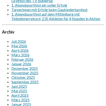
Grillfest des TV Bühlertal
1. Abendsportfest ein voller Erfolg
Turnerinnen mit Erfolg beim Gaukinderturnfest
1. Abendsportfest auf dem Mittelberg mit
Teilnehmerrekord, 235 Athleten für 4 Stunden in Aktion
Archiv
Juli 2026
Mai 2026
April 2026
März 2026
Februar 2026
Januar 2026
Dezember 2025
November 2025
Oktober 2025
September 2025
Juni 2025
Mai 2025
April 2025
März 2025
Januar 2025