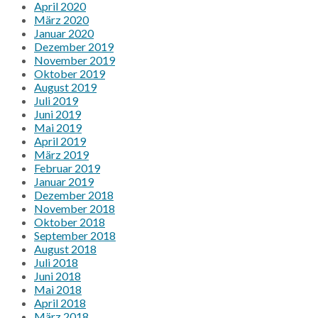
April 2020
März 2020
Januar 2020
Dezember 2019
November 2019
Oktober 2019
August 2019
Juli 2019
Juni 2019
Mai 2019
April 2019
März 2019
Februar 2019
Januar 2019
Dezember 2018
November 2018
Oktober 2018
September 2018
August 2018
Juli 2018
Juni 2018
Mai 2018
April 2018
März 2018