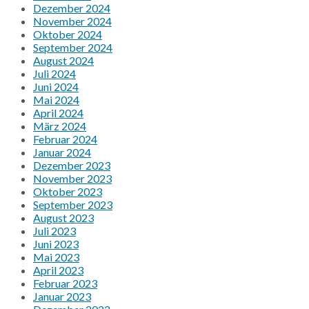
Dezember 2024
November 2024
Oktober 2024
September 2024
August 2024
Juli 2024
Juni 2024
Mai 2024
April 2024
März 2024
Februar 2024
Januar 2024
Dezember 2023
November 2023
Oktober 2023
September 2023
August 2023
Juli 2023
Juni 2023
Mai 2023
April 2023
Februar 2023
Januar 2023