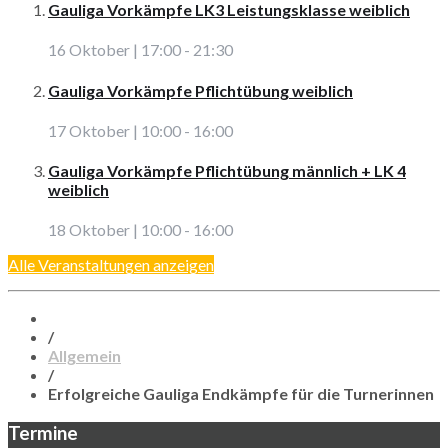
Gauliga Vorkämpfe LK3 Leistungsklasse weiblich
16 Oktober | 17:00
-
21:30
Gauliga Vorkämpfe Pflichtübung weiblich
17 Oktober | 10:00
-
16:00
Gauliga Vorkämpfe Pflichtübung männlich + LK 4
weiblich
18 Oktober | 10:00
-
16:00
Alle Veranstaltungen anzeigen
/
Allgemein
/
Erfolgreiche Gauliga Endkämpfe für die Turnerinnen
Termine