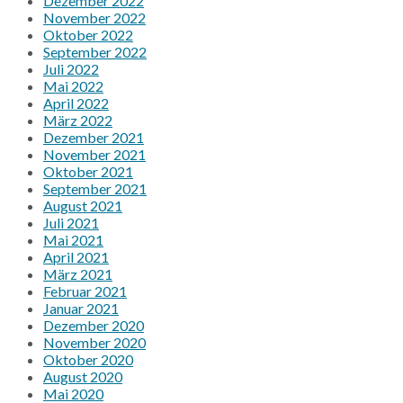
Dezember 2022
November 2022
Oktober 2022
September 2022
Juli 2022
Mai 2022
April 2022
März 2022
Dezember 2021
November 2021
Oktober 2021
September 2021
August 2021
Juli 2021
Mai 2021
April 2021
März 2021
Februar 2021
Januar 2021
Dezember 2020
November 2020
Oktober 2020
August 2020
Mai 2020