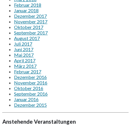
Februar 2018
Januar 2018
Dezember 2017
November 2017
Oktober 2017
September 2017
August 2017
Juli 2017
Juni 2017
Mai 2017
April 2017
März 2017
Februar 2017
Dezember 2016
November 2016
Oktober 2016
September 2016
Januar 2016
Dezember 2015
Anstehende Veranstaltungen